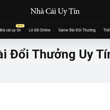
hà cái uy tín
Lô Đề Online
Game Bài Đổi Thưởng
Thể
 Đổi Thưởng Uy Tín