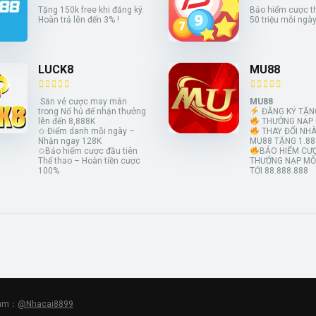
Tặng 150k free khi đăng ký.
Bảo hiểm cược t
Hoàn trả lên đến 3% !
50 triệu mỗi ngà
LUCK8
MU88
Săn vé cược may mắn
MU88
trong Nổ hủ để nhận thưởng
ĐĂNG KÝ TẶN
lên đến 8,888K
THƯỞNG NẠP 
✩ Điểm danh mỗi ngày –
THAY ĐỔI NHÀ
Nhận ngay 128K
MU88 TẶNG 1.88
✩Bảo hiểm cược đầu tiên
BẢO HIỂM CƯ
Thể thao – Hoàn tiền cược
THƯỞNG NẠP MỖI
100%
TỚI 88.888.888
gram：
@Nhacai8899