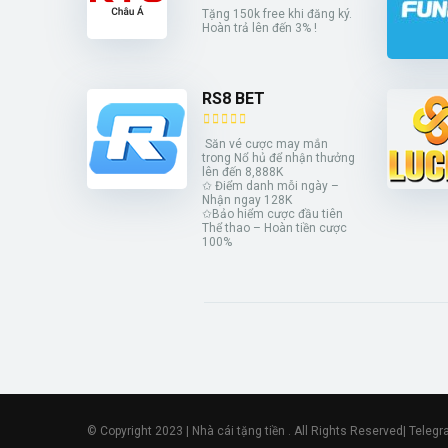
Tặng 150k free khi đăng ký.
Hoàn trả lên đến 3% !
RS8 BET
Săn vé cược may mắn
trong Nổ hủ để nhận thưởng
lên đến 8,888K
✩ Điểm danh mỗi ngày –
Nhận ngay 128K
✩Bảo hiểm cược đầu tiên
Thể thao – Hoàn tiền cược
100%
© Copyright 2023 | Nhà cái tặng tiền . All Rights Reserved| Tele