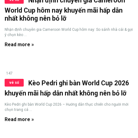
Nhận định chuyên gia Cameroon
World Cup hôm nay khuyến mãi hấp dẫn
nhất không nên bỏ lỡ
Nhận định chuyên gia Cameroon World Cup hôm nay: So sánh nhà cái & gợi
ý chọn kèo ...
Read more »
147
Kèo Pedri ghi bàn World Cup 2026
vé số
khuyến mãi hấp dẫn nhất không nên bỏ lỡ
Kèo Pedri ghi bàn World Cup 2026 – Hướng dẫn thực chiến cho người mới
chọn trang cá ...
Read more »