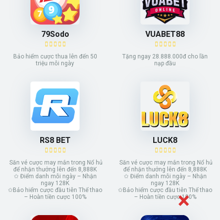
79Sodo
VUABET88
Bảo hiểm cược thua lên đến 50
Tặng ngay 28.888.000đ cho lần
triệu mỗi ngày
nạp đầu
RS8 BET
LUCK8
Săn vé cược may mắn trong Nổ hủ
Săn vé cược may mắn trong Nổ hủ
để nhận thưởng lên đến 8,888K
để nhận thưởng lên đến 8,888K
✩ Điểm danh mỗi ngày – Nhận
✩ Điểm danh mỗi ngày – Nhận
ngay 128K
ngay 128K
✩Bảo hiểm cược đầu tiên Thể thao
✩Bảo hiểm cược đầu tiên Thể thao
– Hoàn tiền cược 100%
– Hoàn tiền cược 100%