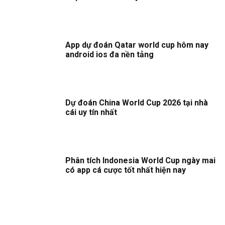
App dự đoán Qatar world cup hôm nay
android ios đa nền tảng
Dự đoán China World Cup 2026 tại nhà
cái uy tín nhất
Phân tích Indonesia World Cup ngày mai
có app cá cược tốt nhất hiện nay