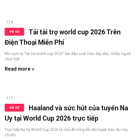
114
Tải tài trợ world cup 2026 Trên
vé số
Điện Thoại Miễn Phí
Khi cụm từ “tài trợ world cup 2026” bắt đầu xuất hiện dày đặc, nhiều người
chơi Việt ...
Read more »
117
Haaland và sức hút của tuyển Na
vé số
Uy tại World Cup 2026 trực tiếp
Trực tiếp Na Uy World Cup 2026 là chủ đề nóng khi đội tuyển Bắc Âu này
chuẩn ...