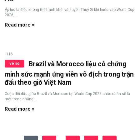
Áp lực là điều không thể tránh khỏi với tuyển Thụy Sĩ khi bước vào World Cup
2026, ...
Read more »
116
Brazil và Morocco liệu có chứng
vé số
minh sức mạnh ứng viên vô địch trong trận
đấu theo giờ Việt Nam
Cuộc đối đầu giữa Brazil và Morocco tại World Cup 2026 chắc chắn sẽ là
một trong những ...
Read more »