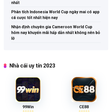
nhất
Phân tích Indonesia World Cup ngày mai có app
cá cược tốt nhất hiện nay
Nhận định chuyên gia Cameroon World Cup
hôm nay khuyến mãi hấp dẫn nhất không nên bỏ
lỡ
Nhà cái uy tín 2023
99Win
CE88