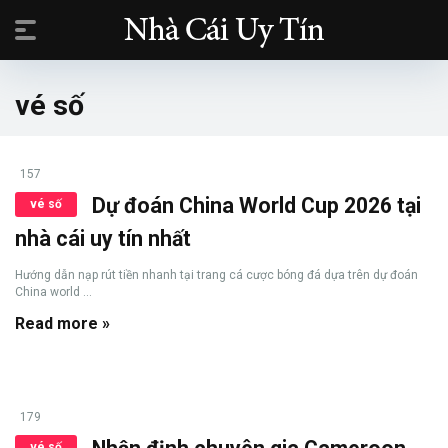
vé số
157
Dự đoán China World Cup 2026 tại
vé số
nhà cái uy tín nhất
Hướng dẫn nạp rút tiền nhanh tại trang cá cược bóng đá dựa trên dự đoán
China world ...
Read more »
179
vé số